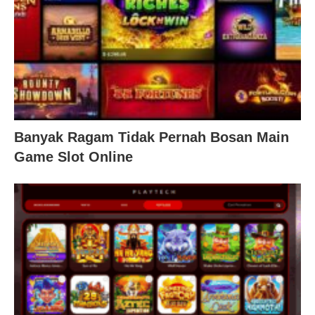
Banyak Ragam Tidak Pernah Bosan Main
Game Slot Online