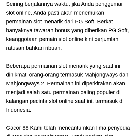
Seiring berjalannya waktu, jika Anda penggemar
slot online, Anda pasti akan menemukan
permainan slot menarik dari PG Soft. Berkat
banyaknya tawaran bonus yang diberikan PG Soft,
keanggotaan pemain slot online kini berjumlah
ratusan bahkan ribuan.
Beberapa permainan slot menarik yang saat ini
dinikmati orang-orang termasuk Mahjongways dan
Mahjongways 2. Permainan ini diperkirakan akan
menjadi salah satu permainan paling populer di
kalangan pecinta slot online saat ini, termasuk di
Indonesia.
Gacor 88 Kami telah mencantumkan lima penyedia