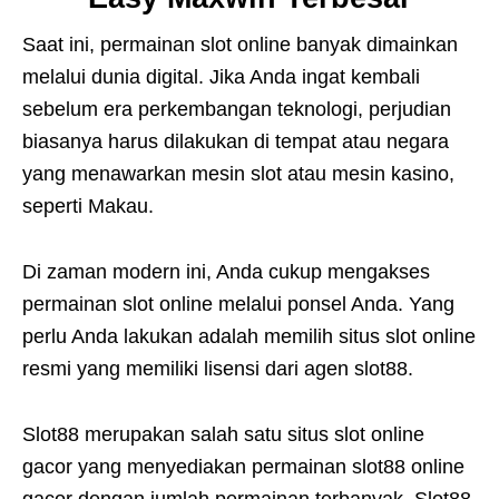
Saat ini, permainan slot online banyak dimainkan
melalui dunia digital. Jika Anda ingat kembali
sebelum era perkembangan teknologi, perjudian
biasanya harus dilakukan di tempat atau negara
yang menawarkan mesin slot atau mesin kasino,
seperti Makau.
Di zaman modern ini, Anda cukup mengakses
permainan slot online melalui ponsel Anda. Yang
perlu Anda lakukan adalah memilih situs slot online
resmi yang memiliki lisensi dari agen slot88.
Slot88 merupakan salah satu situs slot online
gacor yang menyediakan permainan slot88 online