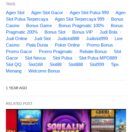
TAGS:
Agen Slot
Agen Slot Gacor
Agen Slot Pulsa 999
Agen
Slot Pulsa Terpercaya
Agen Slot Terpercaya 999
Bonus
Casino
Bonus Game
Bonus Pragmatic 100%
Bonus
Pragmatic 200%
Bonus Slot
Bonus VIP
Judi Bola
Judi Online
Judi Slot
Judislot888
Judislot999
Live
Casino
Piala Dunia
Poker Online
Promo Bonus
Promo Gacor
Promo Pragmatic
Rebate Bonus
Slot
Gacor
Slot Nexus
Slot Pulsa
Slot Pulsa MPO889
Slot QQ
Slot168
Slot88
Slot888
Slot999
Tips
Menang
Welcome Bonus
1 YEAR AGO
RELATED POST