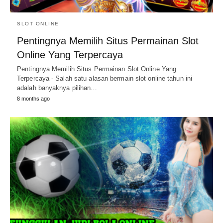
SLOT ONLINE
Pentingnya Memilih Situs Permainan Slot
Online Yang Terpercaya
Pentingnya Memilih Situs Permainan Slot Online Yang
Terpercaya - Salah satu alasan bermain slot online tahun ini
adalah banyaknya pilihan…
8 months ago