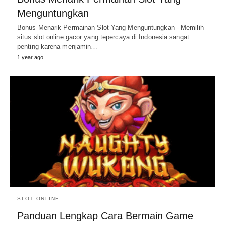
Menguntungkan
Bonus Menarik Permainan Slot Yang Menguntungkan - Memilih
situs slot online gacor yang tepercaya di Indonesia sangat
penting karena menjamin…
1 year ago
SLOT ONLINE
Panduan Lengkap Cara Bermain Game