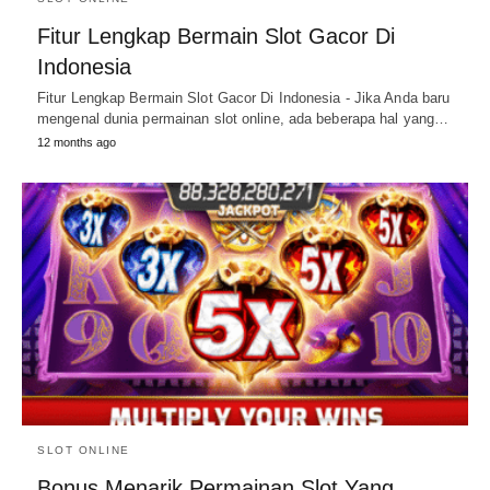
Fitur Lengkap Bermain Slot Gacor Di
Indonesia
Fitur Lengkap Bermain Slot Gacor Di Indonesia - Jika Anda baru
mengenal dunia permainan slot online, ada beberapa hal yang…
12 months ago
SLOT ONLINE
Bonus Menarik Permainan Slot Yang