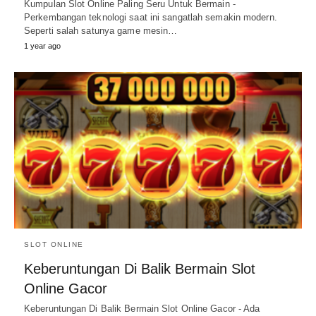
Kumpulan Slot Online Paling Seru Untuk Bermain -
Perkembangan teknologi saat ini sangatlah semakin modern.
Seperti salah satunya game mesin…
1 year ago
SLOT ONLINE
Keberuntungan Di Balik Bermain Slot
Online Gacor
Keberuntungan Di Balik Bermain Slot Online Gacor - Ada