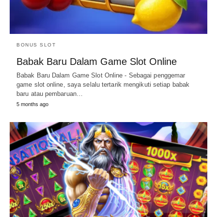
BONUS SLOT
Babak Baru Dalam Game Slot Online
Babak Baru Dalam Game Slot Online - Sebagai penggemar
game slot online, saya selalu tertarik mengikuti setiap babak
baru atau pembaruan…
5 months ago