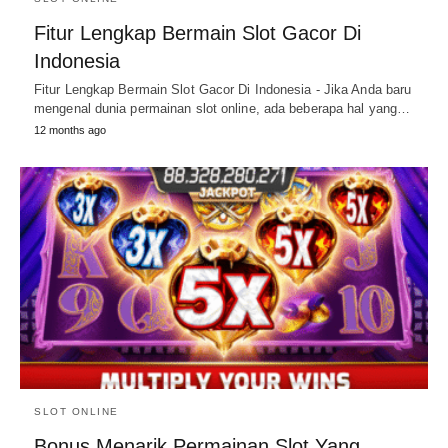
Fitur Lengkap Bermain Slot Gacor Di
Indonesia
Fitur Lengkap Bermain Slot Gacor Di Indonesia - Jika Anda baru
mengenal dunia permainan slot online, ada beberapa hal yang…
12 months ago
SLOT ONLINE
Bonus Menarik Permainan Slot Yang