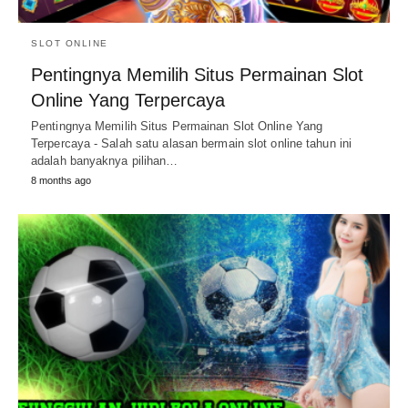
SLOT ONLINE
Pentingnya Memilih Situs Permainan Slot
Online Yang Terpercaya
Pentingnya Memilih Situs Permainan Slot Online Yang
Terpercaya - Salah satu alasan bermain slot online tahun ini
adalah banyaknya pilihan…
8 months ago