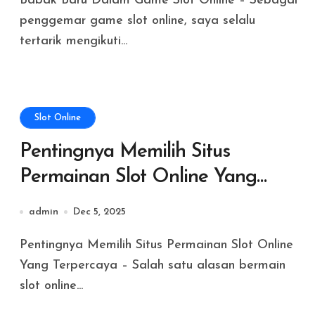
Babak Baru Dalam Game Slot Online – Sebagai
penggemar game slot online, saya selalu
tertarik mengikuti...
Slot Online
Pentingnya Memilih Situs
Permainan Slot Online Yang
Terpercaya
admin
Dec 5, 2025
Pentingnya Memilih Situs Permainan Slot Online
Yang Terpercaya – Salah satu alasan bermain
slot online...