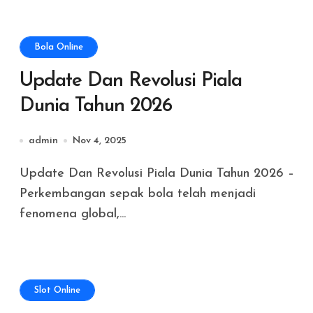
Bola Online
Update Dan Revolusi Piala
Dunia Tahun 2026
admin
Nov 4, 2025
Update Dan Revolusi Piala Dunia Tahun 2026 –
Perkembangan sepak bola telah menjadi
fenomena global,...
Slot Online