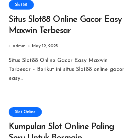
Slot88
Situs Slot88 Online Gacor Easy
Maxwin Terbesar
admin
May 12, 2025
Situs Slot88 Online Gacor Easy Maxwin
Terbesar – Berikut ini situs Slot88 online gacor
easy...
Slot Online
Kumpulan Slot Online Paling
Seru Untuk Bermain