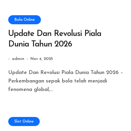
Bola Online
Update Dan Revolusi Piala
Dunia Tahun 2026
admin
Nov 4, 2025
Update Dan Revolusi Piala Dunia Tahun 2026 –
Perkembangan sepak bola telah menjadi
fenomena global,...
Slot Online