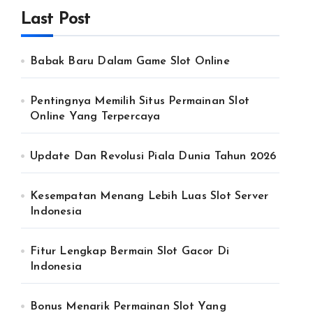
Last Post
Babak Baru Dalam Game Slot Online
Pentingnya Memilih Situs Permainan Slot
Online Yang Terpercaya
Update Dan Revolusi Piala Dunia Tahun 2026
Kesempatan Menang Lebih Luas Slot Server
Indonesia
Fitur Lengkap Bermain Slot Gacor Di
Indonesia
Bonus Menarik Permainan Slot Yang