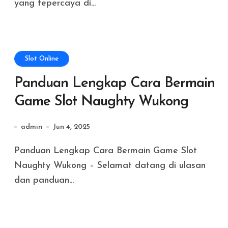
yang tepercaya di...
Slot Online
Panduan Lengkap Cara Bermain
Game Slot Naughty Wukong
admin
Jun 4, 2025
Panduan Lengkap Cara Bermain Game Slot
Naughty Wukong – Selamat datang di ulasan
dan panduan...