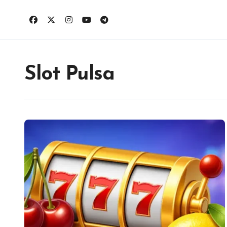
Skip
to
content
Slot Pulsa