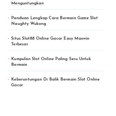
Menguntungkan
Panduan Lengkap Cara Bermain Game Slot
Naughty Wukong
Situs Slot88 Online Gacor Easy Maxwin
Terbesar
Kumpulan Slot Online Paling Seru Untuk
Bermain
Keberuntungan Di Balik Bermain Slot Online
Gacor