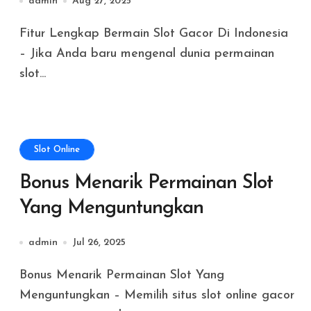
admin
Aug 27, 2025
Fitur Lengkap Bermain Slot Gacor Di Indonesia
– Jika Anda baru mengenal dunia permainan
slot...
Slot Online
Bonus Menarik Permainan Slot
Yang Menguntungkan
admin
Jul 26, 2025
Bonus Menarik Permainan Slot Yang
Menguntungkan – Memilih situs slot online gacor