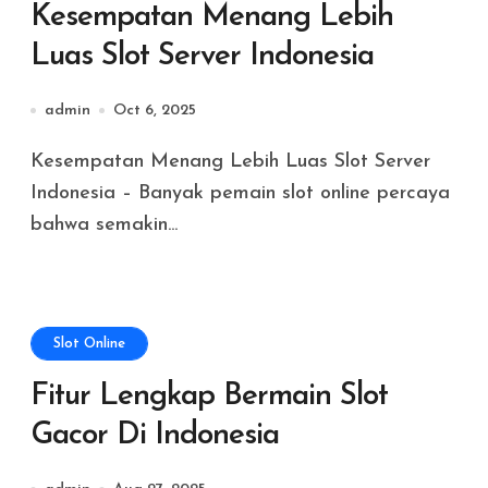
Kesempatan Menang Lebih
Luas Slot Server Indonesia
admin
Oct 6, 2025
Kesempatan Menang Lebih Luas Slot Server
Indonesia – Banyak pemain slot online percaya
bahwa semakin...
Slot Online
Fitur Lengkap Bermain Slot
Gacor Di Indonesia