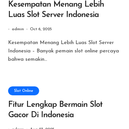
Kesempatan Menang Lebih
Luas Slot Server Indonesia
admin
Oct 6, 2025
Kesempatan Menang Lebih Luas Slot Server
Indonesia – Banyak pemain slot online percaya
bahwa semakin...
Slot Online
Fitur Lengkap Bermain Slot
Gacor Di Indonesia