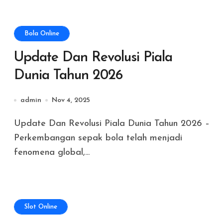
Bola Online
Update Dan Revolusi Piala
Dunia Tahun 2026
admin
Nov 4, 2025
Update Dan Revolusi Piala Dunia Tahun 2026 –
Perkembangan sepak bola telah menjadi
fenomena global,...
Slot Online