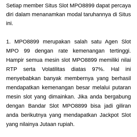
Setiap member Situs Slot MPO8899 dapat percaya
diri dalam menanamkan modal taruhannya di Situs
ini.
MPO8899 merupakan salah satu Agen Slot
MPO 99 dengan rate kemenangan tertinggi.
Hampir semua mesin slot MPO8899 memiliki nilai
RTP serta Volatilitas diatas 97%. Hal ini
menyebabkan banyak membernya yang berhasil
mendapatkan kemenangan besar melalui putaran
mesin slot yang dimainkan. Jika anda bergabung
dengan Bandar Slot MPO8899 bisa jadi giliran
anda berikutnya yang mendapatkan Jackpot Slot
yang nilainya Jutaan rupiah.