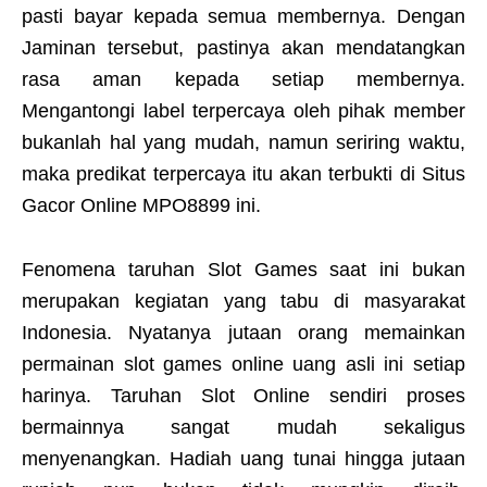
pasti bayar kepada semua membernya. Dengan
Jaminan tersebut, pastinya akan mendatangkan
rasa aman kepada setiap membernya.
Mengantongi label terpercaya oleh pihak member
bukanlah hal yang mudah, namun seriring waktu,
maka predikat terpercaya itu akan terbukti di Situs
Gacor Online MPO8899 ini.
Fenomena taruhan Slot Games saat ini bukan
merupakan kegiatan yang tabu di masyarakat
Indonesia. Nyatanya jutaan orang memainkan
permainan slot games online uang asli ini setiap
harinya. Taruhan Slot Online sendiri proses
bermainnya sangat mudah sekaligus
menyenangkan. Hadiah uang tunai hingga jutaan