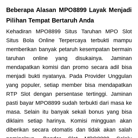
Beberapa Alasan MPO8899 Layak Menjadi
Pilihan Tempat Bertaruh Anda
Kehadiran MPO8899 Situs Taruhan MPO Slot
Situs Bola Online Terpercaya terbukti mampu
memberikan banyak petaruh kesempatan bermain
taruhan online yang disukainya. Jaminan
mendapatkan komisi dan promo secara adil bisa
menjadi bukti nyatanya. Pada Provider Unggulan
yang populer, setiap member bisa mendapatkan
RTP Slot dengan persentase tertinggi. Jaminan
pasti bayar MPO8899 sudah terbukti dari masa ke
masa. Selain itu banyak sekali bonus yang bisa
diklaim setiap harinya. Komisi mingguan akan
diberikan secara otomatis dan tidak akan salah