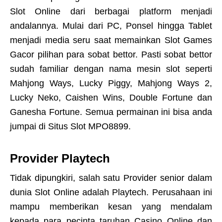
Slot Online dari berbagai platform menjadi
andalannya. Mulai dari PC, Ponsel hingga Tablet
menjadi media seru saat memainkan Slot Games
Gacor pilihan para sobat bettor. Pasti sobat bettor
sudah familiar dengan nama mesin slot seperti
Mahjong Ways, Lucky Piggy, Mahjong Ways 2,
Lucky Neko, Caishen Wins, Double Fortune dan
Ganesha Fortune. Semua permainan ini bisa anda
jumpai di Situs Slot MPO8899.
Provider Playtech
Tidak dipungkiri, salah satu Provider senior dalam
dunia Slot Online adalah Playtech. Perusahaan ini
mampu memberikan kesan yang mendalam
kepada para pecinta taruhan Casino Online dan