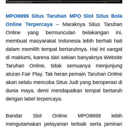
MPO8899 Situs Taruhan MPO Slot Situs Bola
Online Terpercaya
– Maraknya Situs Taruhan
Online yang bermunculan belakangan ini,
membuat masyarakat Indonesia lebih berhati hati
dalam memilih tempat bertaruhnya. Hal ini sangat
di maklumi, karena dari sekian banyaknya Website
Taruhan Online, tidak semuanya menjunjung
aturan Fair Play. Tak heran pemain Taruhan Online
akan selalu mencoba Situs Judi yang beroperasi di
dunia maya, demi mendapatkan tempat bertaruh
dengan label terpercaya.
Bandar Slot Online MPO8899 lebih
mengutamakan pelayanan terbaik serta jaminan