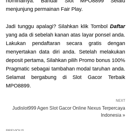
nominalnya. Bandar Slot MPO8899 Selalu
menjunjung permainan Fair Play.
Jadi tunggu apalagi? Silahkan klik Tombol
Daftar
yang ada di sebelah kanan atas layar ponsel anda.
Lakukan pendaftaran secara gratis dengan
menyertakan data diri anda. Setelah melakukan
deposit pertama, Silahkan pilih Promo bonus 100%
Pragmatic sebagai tambahan modal taruhan anda.
Selamat bergabung di Slot Gacor Terbaik
MPO8899.
NEXT
Judislot999 Agen Slot Gacor Online Nexus Terpercaya
Indonesia »
PREVIOUS