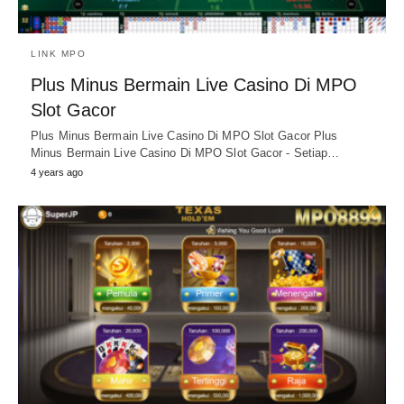
LINK MPO
Plus Minus Bermain Live Casino Di MPO
Slot Gacor
Plus Minus Bermain Live Casino Di MPO Slot Gacor Plus
Minus Bermain Live Casino Di MPO Slot Gacor - Setiap…
4 years ago