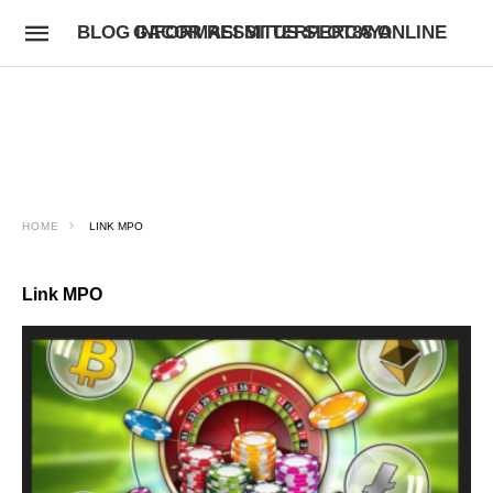
BLOG INFORMASI SITUS SLOT88 ONLINE GACOR RESMI TERPERCAYA
HOME
LINK MPO
Link MPO