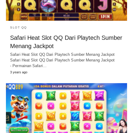
SLOT QQ
Safari Heat Slot QQ Dari Playtech Sumber
Menang Jackpot
Safari Heat Slot QQ Dari Playtech Sumber Menang Jackpot
Safari Heat Slot QQ Dari Playtech Sumber Menang Jackpot
- Permainan Safari…
3 years ago