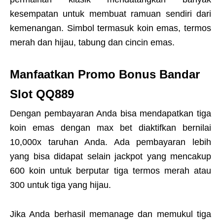
kesempatan untuk membuat ramuan sendiri dari
kemenangan. Simbol termasuk koin emas, termos
merah dan hijau, tabung dan cincin emas.
Manfaatkan Promo Bonus Bandar
Slot QQ889
Dengan pembayaran Anda bisa mendapatkan tiga
koin emas dengan max bet diaktifkan bernilai
10,000x taruhan Anda. Ada pembayaran lebih
yang bisa didapat selain jackpot yang mencakup
600 koin untuk berputar tiga termos merah atau
300 untuk tiga yang hijau.
Jika Anda berhasil memanage dan memukul tiga