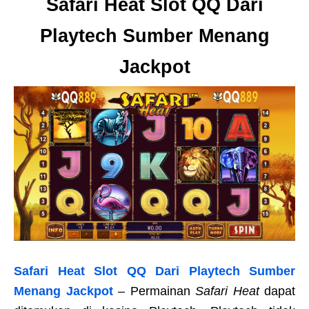
Safari Heat Slot QQ Dari
Playtech Sumber Menang
Jackpot
Safari Heat Slot QQ Dari Playtech Sumber
Menang Jackpot
– Permainan
Safari Heat
dapat