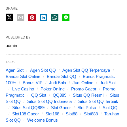
SHARE
PUBLISHED BY
admin
TAGS:
Agen Slot
Agen Slot QQ
Agen Slot QQ Terpercaya
Bandar Slot Online
Bandar Slot QQ
Bonus Pragmatic
100%
Bonus VIP
Judi Bola
Judi Online
Judi Slot
Live Casino
Poker Online
Promo Gacor
Promo
Pragmatic
QQ Slot
QQ889
Situs QQ Resmi
Situs
Slot QQ
Situs Slot QQ Indonesia
Situs Slot QQ Terbaik
Situs Slot QQ889
Slot Gacor
Slot Pulsa
Slot QQ
Slot138 Gacor
Slot168
Slot88
Slot888
Taruhan
Slot QQ
Welcome Bonus