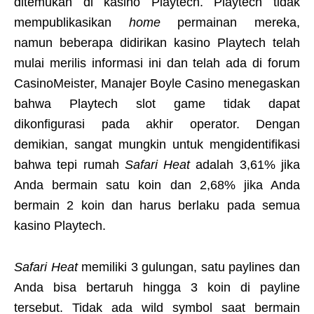
ditemukan di kasino Playtech. Playtech tidak
mempublikasikan
home
permainan mereka,
namun beberapa didirikan kasino Playtech telah
mulai merilis informasi ini dan telah ada di forum
CasinoMeister, Manajer Boyle Casino menegaskan
bahwa Playtech slot game tidak dapat
dikonfigurasi pada akhir operator. Dengan
demikian, sangat mungkin untuk mengidentifikasi
bahwa tepi rumah
Safari Heat
adalah 3,61% jika
Anda bermain satu koin dan 2,68% jika Anda
bermain 2 koin dan harus berlaku pada semua
kasino Playtech.
Safari Heat
memiliki 3 gulungan, satu paylines dan
Anda bisa bertaruh hingga 3 koin di payline
tersebut. Tidak ada wild symbol saat bermain