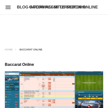
BLOG INFORMASI SITUS SLOT88 ONLINE GACOR RESMI TERPERCAYA
HOME
BACCARAT ONLINE
Baccarat Online